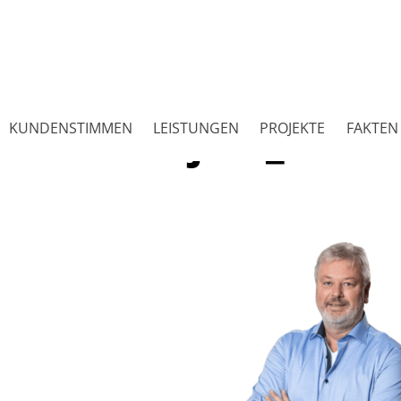
jost_bearb
KUNDENSTIMMEN
LEISTUNGEN
PROJEKTE
FAKTEN