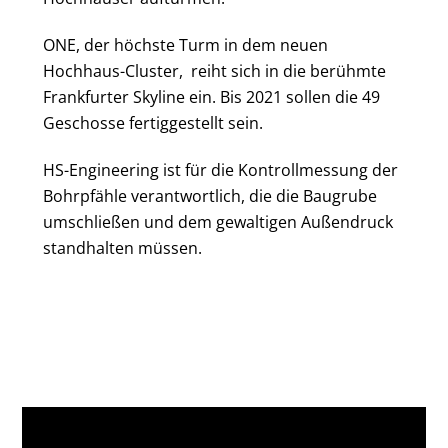
ONE, der höchste Turm in dem neuen
Hochhaus-Cluster,
reiht sich in die berühmte
Frankfurter Skyline ein. Bis 2021 sollen die 49
Geschosse fertiggestellt sein.
HS-Engineering ist für die Kontrollmessung der
Bohrpfähle verantwortlich, die die Baugrube
umschließen und dem gewaltigen Außendruck
standhalten müssen.