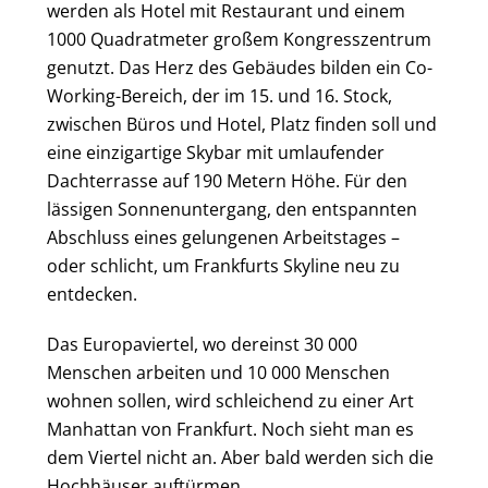
werden als Hotel mit Restaurant und einem
1000 Quadratmeter großem Kongresszentrum
genutzt. Das Herz des Gebäudes bilden ein Co-
Working-Bereich, der im 15. und 16. Stock,
zwischen Büros und Hotel, Platz finden soll und
eine einzigartige Skybar mit umlaufender
Dachterrasse auf 190 Metern Höhe. Für den
lässigen Sonnenuntergang, den entspannten
Abschluss eines gelungenen Arbeitstages –
oder schlicht, um Frankfurts Skyline neu zu
entdecken.
Das Europaviertel, wo dereinst 30 000
Menschen arbeiten und 10 000 Menschen
wohnen sollen, wird schleichend zu einer Art
Manhattan von Frankfurt. Noch sieht man es
dem Viertel nicht an. Aber bald werden sich die
Hochhäuser auftürmen.