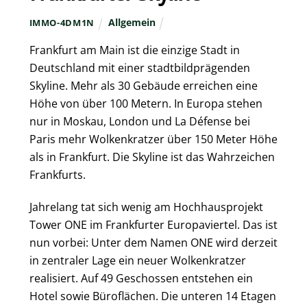
Allgemein
IMMO-4DM1N
Frankfurt am Main ist die einzige Stadt in
Deutschland mit einer stadtbildprägenden
Skyline. Mehr als 30 Gebäude erreichen eine
Höhe von über 100 Metern. In Europa stehen
nur in Moskau, London und La Défense bei
Paris mehr Wolkenkratzer über 150 Meter Höhe
als in Frankfurt. Die Skyline ist das Wahrzeichen
Frankfurts.
Jahrelang tat sich wenig am Hochhausprojekt
Tower ONE im Frankfurter Europaviertel. Das ist
nun vorbei: Unter dem Namen ONE wird derzeit
in zentraler Lage ein neuer Wolkenkratzer
realisiert. Auf 49 Geschossen entstehen ein
Hotel sowie Büroflächen. Die unteren 14 Etagen